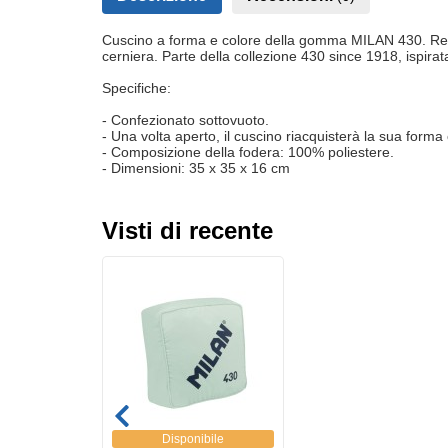
Cuscino a forma e colore della gomma MILAN 430. Realiz
cerniera. Parte della collezione 430 since 1918, ispira
Specifiche:
- Confezionato sottovuoto.
- Una volta aperto, il cuscino riacquisterà la sua forma 
- Composizione della fodera: 100% poliestere.
- Dimensioni: 35 x 35 x 16 cm
Visti di recente
Disponibile