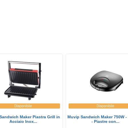
Disponibile
Disponibile
Sandwich Maker Piastra Grill in
Muvip Sandwich Maker 750W - 
Acciaio Inox...
- Piastre con...