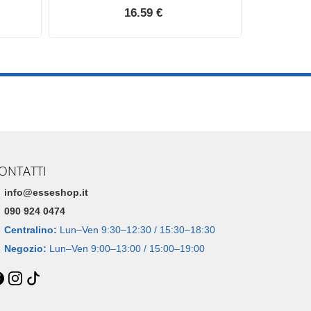
16.59 €
ONTATTI
info@esseshop.it
090 924 0474
Centralino:
Lun–Ven 9:30–12:30 / 15:30–18:30
Negozio:
Lun–Ven 9:00–13:00 / 15:00–19:00