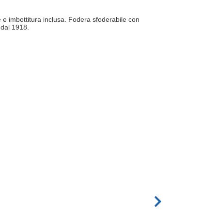
 e imbottitura inclusa. Fodera sfoderabile con
 dal 1918.