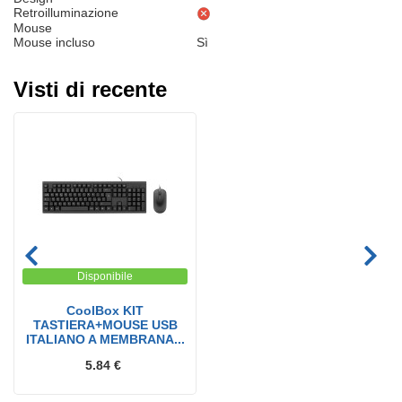
Retroilluminazione
Mouse
Mouse incluso
Sì
Visti di recente
Disponibile
CoolBox KIT
TASTIERA+MOUSE USB
ITALIANO A MEMBRANA...
5.84 €