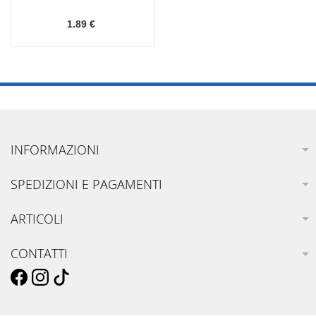
1.89 €
INFORMAZIONI
SPEDIZIONI E PAGAMENTI
ARTICOLI
CONTATTI