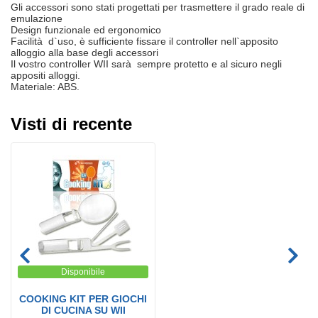
Gli accessori sono stati progettati per trasmettere il grado reale di
emulazione
Design funzionale ed ergonomico
Facilità d`uso, è sufficiente fissare il controller nell`apposito
alloggio alla base degli accessori
Il vostro controller WII sarà sempre protetto e al sicuro negli
appositi alloggi.
Materiale: ABS.
Visti di recente
Disponibile
COOKING KIT PER GIOCHI
DI CUCINA SU WII