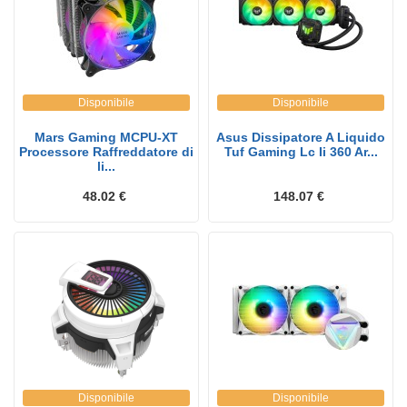
Disponibile
Disponibile
Mars Gaming MCPU-XT
Asus Dissipatore A Liquido
Processore Raffreddatore di
Tuf Gaming Lc Ii 360 Ar...
li...
48.02 €
148.07 €
Disponibile
Disponibile