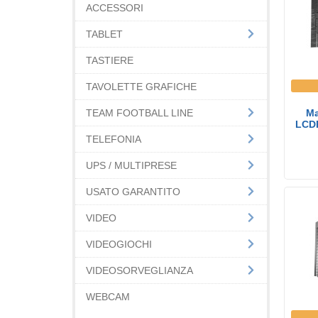
ACCESSORI
TABLET
TASTIERE
TAVOLETTE GRAFICHE
TEAM FOOTBALL LINE
Ma
LCDP
TELEFONIA
UPS / MULTIPRESE
USATO GARANTITO
VIDEO
VIDEOGIOCHI
VIDEOSORVEGLIANZA
WEBCAM