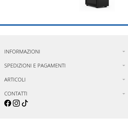
INFORMAZIONI
SPEDIZIONI E PAGAMENTI
ARTICOLI
CONTATTI