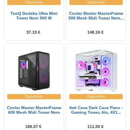
Disponibile
Disponibile
TooQ Dodeka Ultra Mini
Cooler Master MasterFrame
Tower Nero 500 W
500 Mesh Midi Tower Nero...
37.15 €
148.16 €
Disponibile
Disponibile
Cooler Master MasterFrame
Itek Case Dark Cave Pano -
600 Mesh Midi Tower Nero
Gaming Tower, Atx, 4X1...
186.07 €
111.00 €