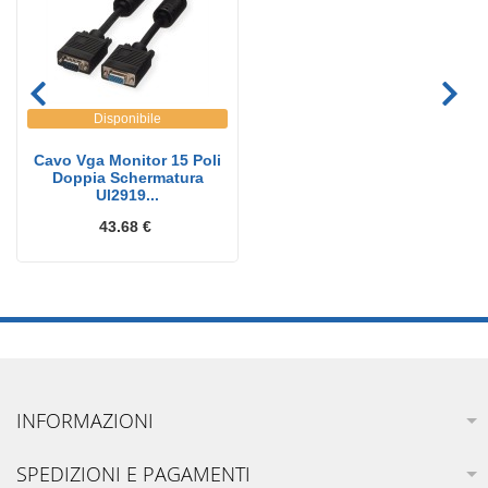
Disponibile
Cavo Vga Monitor 15 Poli
Doppia Schermatura
Ul2919...
43.68 €
INFORMAZIONI
SPEDIZIONI E PAGAMENTI