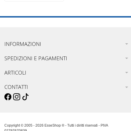
INFORMAZIONI
SPEDIZIONI E PAGAMENTI
ARTICOLI
CONTATTI
Copyright © 2005 - 2026 EsseShop ® - Tutti i diritti riservati - PIVA
02797670839