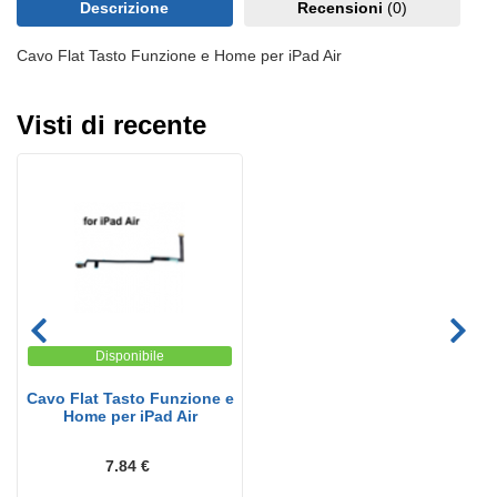
Descrizione
Recensioni
(0)
Cavo Flat Tasto Funzione e Home per iPad Air
Visti di recente
Disponibile
Cavo Flat Tasto Funzione e
Home per iPad Air
7.84 €