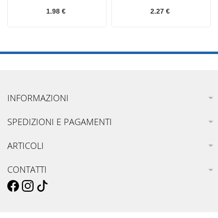
1.98 €
2.27 €
INFORMAZIONI
SPEDIZIONI E PAGAMENTI
ARTICOLI
CONTATTI