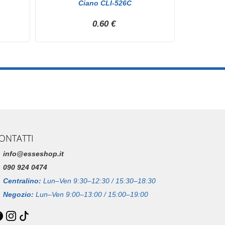
Ciano CLI-526C
0.60 €
ONTATTI
info@esseshop.it
090 924 0474
Centralino:
Lun–Ven 9:30–12:30 / 15:30–18:30
Negozio:
Lun–Ven 9:00–13:00 / 15:00–19:00