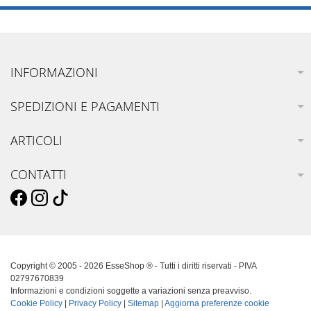
INFORMAZIONI
SPEDIZIONI E PAGAMENTI
ARTICOLI
CONTATTI
Copyright © 2005 - 2026 EsseShop ® - Tutti i diritti riservati - PIVA
02797670839
Informazioni e condizioni soggette a variazioni senza preavviso.
Cookie Policy
|
Privacy Policy
|
Sitemap
|
Aggiorna preferenze cookie