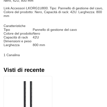
Nero, 42U, 800 mm
Link Accessori LKORG1U800. Tipo: Pannello di gestione del cavo,
Colore del prodotto: Nero, Capacità di rack: 42U. Larghezza: 800
mm
Caratteristiche
Tipo
Pannello di gestione del cavo
Colore del prodotto
Nero
Capacità di rack
42U
Dimensioni e peso
Larghezza
800 mm
1 Canalina
Visti di recente