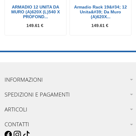
ARMADIO 12 UNITA DA
Armadio Rack 19&#34; 12
MURO (A)620X (L)540 X
Unita&#39; Da Muro
PROFOND...
(A)620X...
149.61 €
149.61 €
INFORMAZIONI
SPEDIZIONI E PAGAMENTI
ARTICOLI
CONTATTI