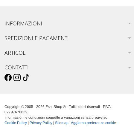
INFORMAZIONI
SPEDIZIONI E PAGAMENTI
ARTICOLI
CONTATTI
Copyright © 2005 - 2026 EsseShop ® - Tutti i diritti riservati - PIVA
02797670839
Informazioni e condizioni soggette a variazioni senza preavviso.
Cookie Policy
|
Privacy Policy
|
Sitemap
|
Aggiorna preferenze cookie