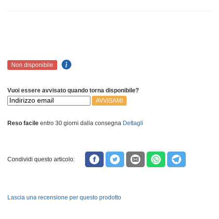
Non disponibile
Vuoi essere avvisato quando torna disponibile?
AVVISAMI
Reso facile
entro 30 giorni dalla consegna
Dettagli
Condividi questo articolo:
Lascia una recensione per questo prodotto