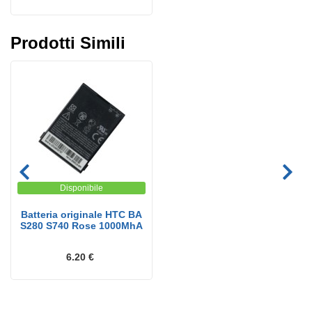
Prodotti Simili
Disponibile
Batteria originale HTC BA
S280 S740 Rose 1000MhA
6.20 €