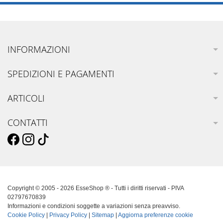
INFORMAZIONI
SPEDIZIONI E PAGAMENTI
ARTICOLI
CONTATTI
Copyright © 2005 - 2026 EsseShop ® - Tutti i diritti riservati - PIVA
02797670839
Informazioni e condizioni soggette a variazioni senza preavviso.
Cookie Policy
|
Privacy Policy
|
Sitemap
|
Aggiorna preferenze cookie