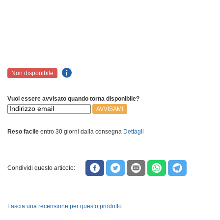
Non disponibile
Vuoi essere avvisato quando torna disponibile?
AVVISAMI
Reso facile
entro 30 giorni dalla consegna
Dettagli
Condividi questo articolo:
Lascia una recensione per questo prodotto