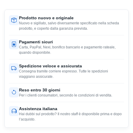
Prodotto nuovo e originale
Nuovo e sigillato, salvo diversamente specificato nella scheda
prodotto, e coperto dalla garanzia prevista.
Pagamenti sicuri
Carta, PayPal, Nexi, bonifico bancario e pagamento rateale,
quando disponibile.
Spedizione veloce e assicurata
Consegna tramite corriere espresso. Tutte le spedizioni
viaggiano assicurate.
Reso entro 30 giorni
Per i clienti consumatori, secondo le condizioni di vendita.
Assistenza italiana
Hai dubbi sul prodotto? Il nostro staff è disponibile prima e dopo
l’acquisto.