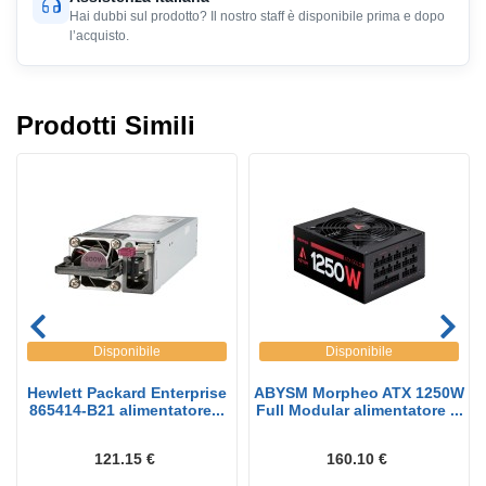
Hai dubbi sul prodotto? Il nostro staff è disponibile prima e dopo
l’acquisto.
Prodotti Simili
Disponibile
Disponibile
Hewlett Packard Enterprise
ABYSM Morpheo ATX 1250W
865414-B21 alimentatore...
Full Modular alimentatore ...
121.15 €
160.10 €