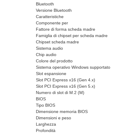
Bluetooth
Versione Bluetooth
Caratteristiche
Componente per
Fattore di forma scheda madre
Famiglia di chipset per scheda madre
Chipset scheda madre
Sistema audio
Chip audio
Colore del prodotto
Sistema operativo Windows supportato
Slot espansione
Slot PCI Express x16 (Gen 4.x)
Slot PCI Express x16 (Gen 5.x)
Numero di slot di M.2 (M)
BIOS
Tipo BIOS
Dimensione memoria BIOS
Dimensioni e peso
Larghezza
Profondità