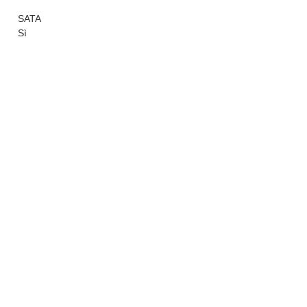
SATA
Sì