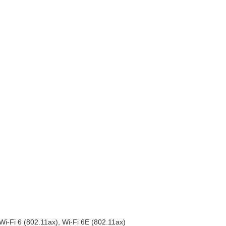
Wi-Fi 6 (802.11ax), Wi-Fi 6E (802.11ax)