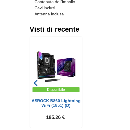
Contenuto dell'imballo
Cavi inclusi
Antenna inclusa
Visti di recente
Disponibile
ASROCK B860 Lightning
WiFi (1851) (D)
185.26 €