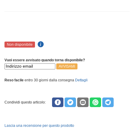
Non disponibile
Vuoi essere avvisato quando torna disponibile?
AVVISAMI
Reso facile
entro 30 giorni dalla consegna
Dettagli
Condividi questo articolo:
Lascia una recensione per questo prodotto