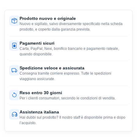
Prodotto nuovo e originale
Nuovo e sigillato, salvo diversamente specificato nella scheda
prodotto, e coperto dalla garanzia prevista.
Pagamenti sicuri
Carta, PayPal, Nexi, bonifico bancario e pagamento rateale,
quando disponibile.
Spedizione veloce e assicurata
Consegna tramite corriere espresso. Tutte le spedizioni
viaggiano assicurate.
Reso entro 30 giorni
Per i clienti consumatori, secondo le condizioni di vendita.
Assistenza italiana
Hai dubbi sul prodotto? Il nostro staff è disponibile prima e dopo
l’acquisto.