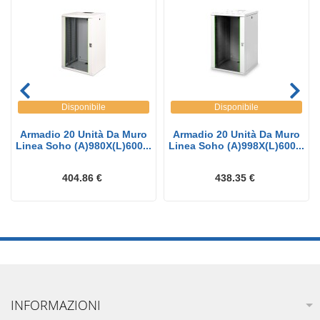
Disponibile
Disponibile
Armadio 20 Unità Da Muro
Armadio 20 Unità Da Muro
Linea Soho (A)980X(L)600...
Linea Soho (A)998X(L)600...
404.86 €
438.35 €
INFORMAZIONI