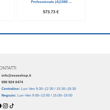
Professionale (A)1580 ...
573.73 €
ONTATTI
info@esseshop.it
090 924 0474
Centralino:
Lun–Ven 9:30–12:30 / 15:30–18:30
Negozio:
Lun–Ven 9:00–13:00 / 15:00–19:00