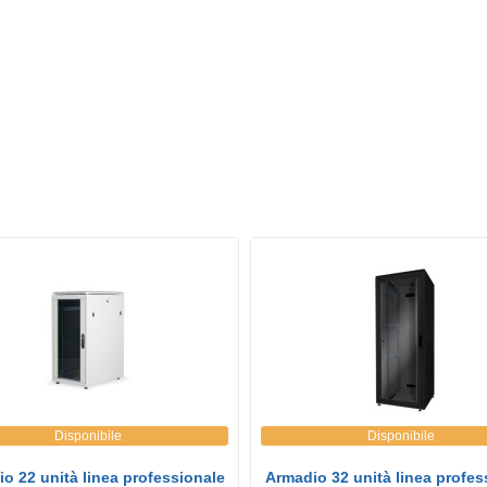
Disponibile
Disponibile
o 22 unità linea professionale
Armadio 32 unità linea profes