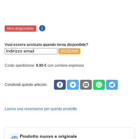
Non disponibile
Vuoi essere avvisato quando torna disponibile?
AVVISAMI
Costo spedizione:
9.90 €
con corriere espresso
Condividi questo articolo:
Lascia una recensione per questo prodotto
Prodotto nuovo e originale