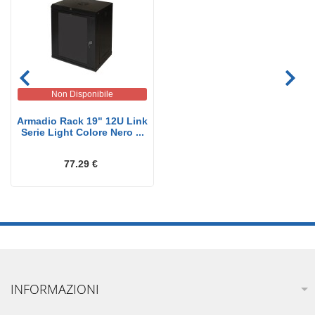
Non Disponibile
Armadio Rack 19" 12U Link
Serie Light Colore Nero ...
77.29 €
INFORMAZIONI