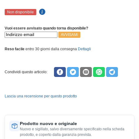
Non disponibile
Vuoi essere avvisato quando torna disponibile?
AVVISAMI
Reso facile
entro 30 giorni dalla consegna
Dettagli
Condividi questo articolo:
Lascia una recensione per questo prodotto
Prodotto nuovo e originale
Nuovo e sigillato, salvo diversamente specificato nella scheda
prodotto, e coperto dalla garanzia prevista.