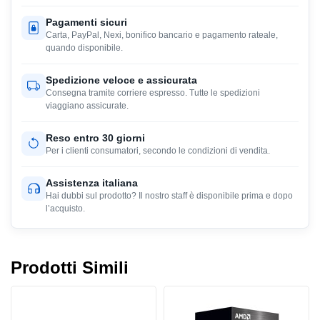
Pagamenti sicuri
Carta, PayPal, Nexi, bonifico bancario e pagamento rateale,
quando disponibile.
Spedizione veloce e assicurata
Consegna tramite corriere espresso. Tutte le spedizioni
viaggiano assicurate.
Reso entro 30 giorni
Per i clienti consumatori, secondo le condizioni di vendita.
Assistenza italiana
Hai dubbi sul prodotto? Il nostro staff è disponibile prima e dopo
l’acquisto.
Prodotti Simili