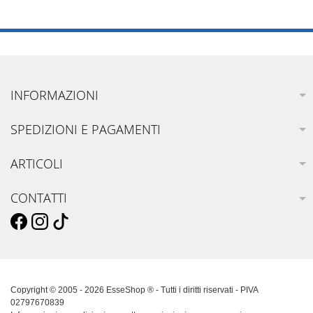
INFORMAZIONI
SPEDIZIONI E PAGAMENTI
ARTICOLI
CONTATTI
Copyright © 2005 - 2026 EsseShop ® - Tutti i diritti riservati - PIVA
02797670839