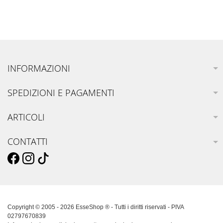
INFORMAZIONI
SPEDIZIONI E PAGAMENTI
ARTICOLI
CONTATTI
Copyright © 2005 - 2026 EsseShop ® - Tutti i diritti riservati - PIVA
02797670839