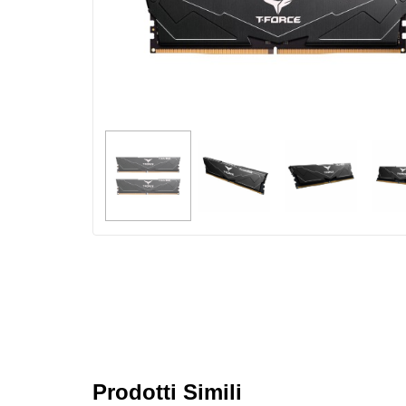
Prodotti Simili