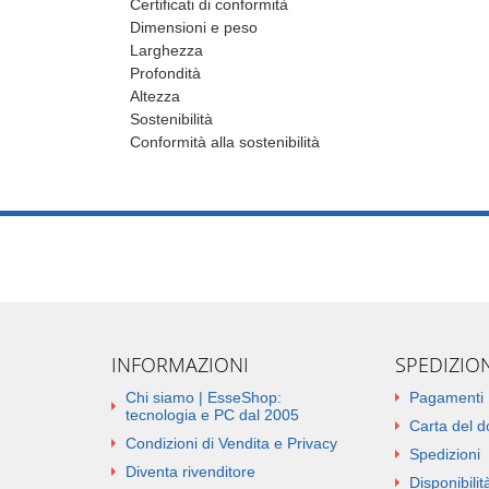
Certificati di conformità
Dimensioni e peso
Larghezza
Profondità
Altezza
Sostenibilità
Conformità alla sostenibilità
INFORMAZIONI
SPEDIZIO
Chi siamo | EsseShop:
Pagamenti
tecnologia e PC dal 2005
Carta del 
Condizioni di Vendita e Privacy
Spedizioni
Diventa rivenditore
Disponibilità