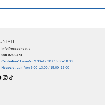
ONTATTI
info@esseshop.it
090 924 0474
Centralino:
Lun–Ven 9:30–12:30 / 15:30–18:30
Negozio:
Lun–Ven 9:00–13:00 / 15:00–19:00