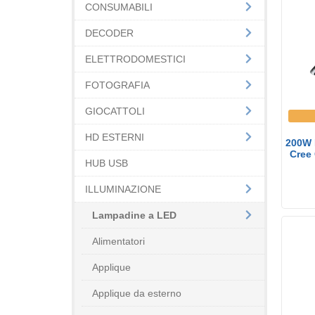
CONSUMABILI
DECODER
ELETTRODOMESTICI
FOTOGRAFIA
GIOCATTOLI
HD ESTERNI
200W 
Cree
HUB USB
ILLUMINAZIONE
Lampadine a LED
Alimentatori
Applique
Applique da esterno