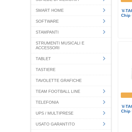
SMART HOME
V-TA
Chip
SOFTWARE
STAMPANTI
STRUMENTI MUSICALI E
ACCESSORI
TABLET
TASTIERE
TAVOLETTE GRAFICHE
TEAM FOOTBALL LINE
TELEFONIA
V-TA
Chip
UPS / MULTIPRESE
USATO GARANTITO