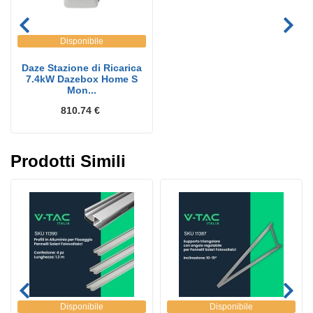
Disponibile
Daze Stazione di Ricarica
7.4kW Dazebox Home S
Mon...
810.74 €
Prodotti Simili
Disponibile
Disponibile