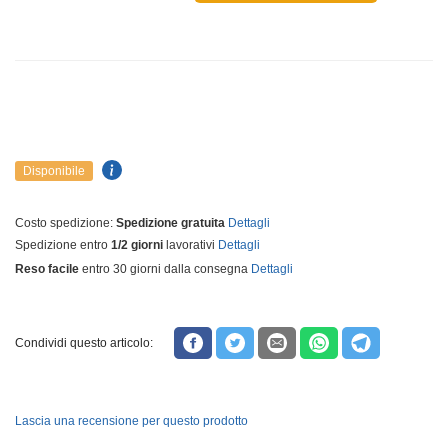
Disponibile
Costo spedizione:
Spedizione gratuita
Dettagli
Spedizione entro
1/2 giorni
lavorativi
Dettagli
Reso facile
entro 30 giorni dalla consegna
Dettagli
Condividi questo articolo:
Lascia una recensione per questo prodotto