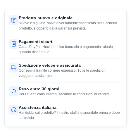
Prodotto nuovo e originale
Nuovo e sigillato, salvo diversamente specificato nella scheda
prodotto, e coperto dalla garanzia prevista.
Pagamenti sicuri
Carta, PayPal, Nexi, bonifico bancario e pagamento rateale,
quando disponibile.
Spedizione veloce e assicurata
Consegna tramite corriere espresso. Tutte le spedizioni
viaggiano assicurate.
Reso entro 30 giorni
Per i clienti consumatori, secondo le condizioni di vendita.
Assistenza italiana
Hai dubbi sul prodotto? Il nostro staff è disponibile prima e dopo
l’acquisto.