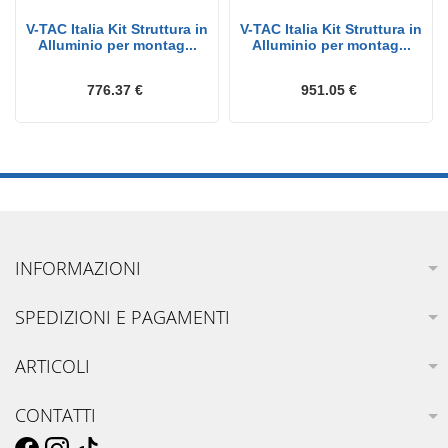
V-TAC Italia Kit Struttura in
V-TAC Italia Kit Struttura in
Alluminio per montag...
Alluminio per montag...
776.37 €
951.05 €
INFORMAZIONI
SPEDIZIONI E PAGAMENTI
ARTICOLI
CONTATTI